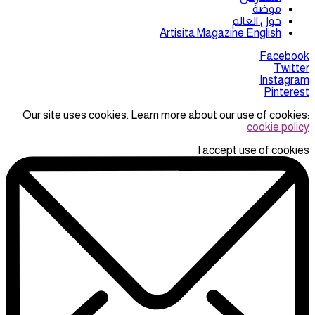
موضة
حول العالم
Artisita Magazine English
Facebook
Twitter
Instagram
Pinterest
Our site uses cookies. Learn more about our use of cookies:
cookie policy
I accept use of cookies