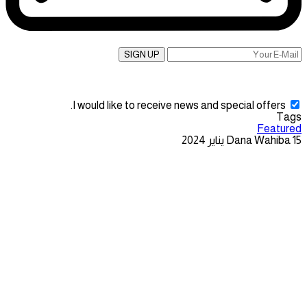
SIGN UP
I would like to receive news and special offers.
Tags
Featured
15 يناير 2024
Dana Wahiba