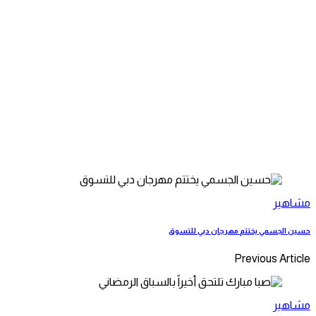
مشاهير
حسين الجسمي يختتم مهرجان دبي للتسوق
Previous Article
مشاهير