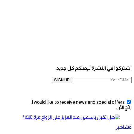
اشتركوا في النشرة ليصلكم كل جديد
SIGN UP
I would like to receive news and special offers.
رائج الآن
مشاهير