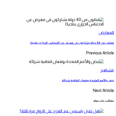
المعارض
فنانون من 40 دولة يشاركون في معرض عن الاحتباس الحرارى ببلجيكا
Previous Article
مشاهير
نبض والأمم المتحدة يوقعان اتفاقية شراكة
Next Article
مقالات ذات صلة