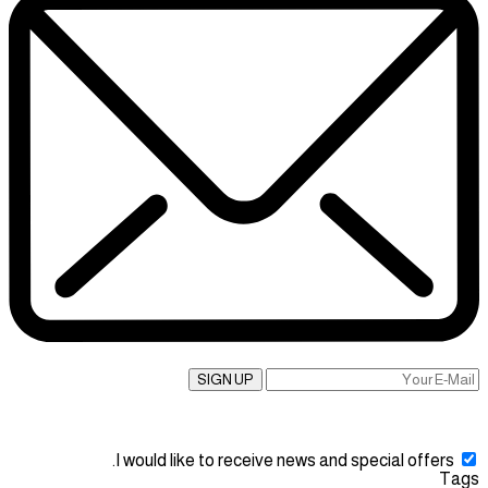
SIGN UP
I would like to receive news and special offers.
Tags