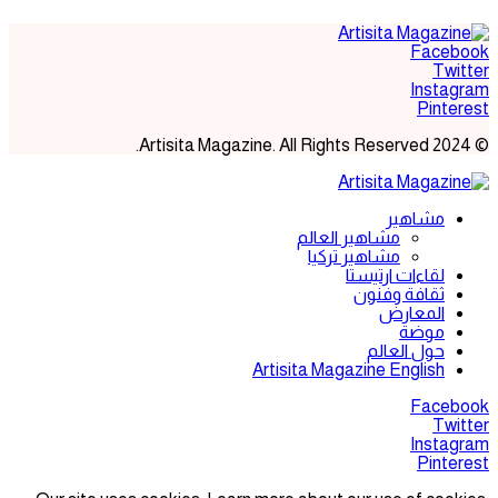
Facebook
Twitter
Instagram
Pinterest
© 2024 Artisita Magazine. All Rights Reserved.
مشاهير
مشاهير العالم
مشاهير تركيا
لقاءات ارتيستا
ثقافة وفنون
المعارض
موضة
حول العالم
Artisita Magazine English
Facebook
Twitter
Instagram
Pinterest