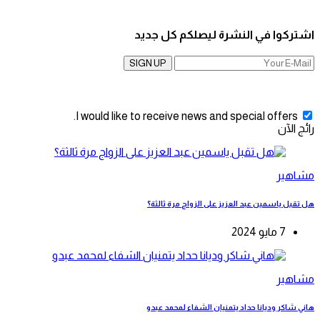
اشتركوا في النشرة ليصلكم كل جديد
SIGN UP
I would like to receive news and special offers.
رائج الآن
مشاهير
هل تقبل ياسمين عبد العزيز على الزواج مرة ثالثة؟
7 مايو 2024
مشاهير
هاني شاكر وديانا حداد يتمنيان الشفاء لمحمد عبدو