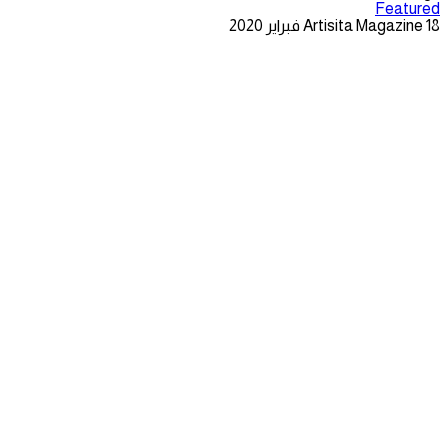
Featured
18 فبراير 2020
Artisita Magazine