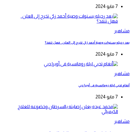
7 مايو 2024
مشاهير
بعد رحيله بسنوات وصية أحمد زكي تخرج إلى العلن.. فهل تنفذ؟
7 مايو 2024
مشاهير
أنغام تحيي ليلة رومانسية فى أوبرا دبي
7 مايو 2024
مشاهير