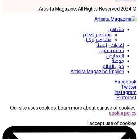
© 2024 Artisita Magazine. All Rights Reserved.
مشاهير
مشاهير العالم
مشاهير تركيا
لقاءات ارتيستا
ثقافة وفنون
المعارض
موضة
حول العالم
Artisita Magazine English
Facebook
Twitter
Instagram
Pinterest
Our site uses cookies. Learn more about our use of cookies:
cookie policy
I accept use of cookies