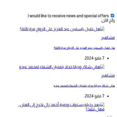
I would like to receive news and special offers.
رائج الآن
مشاهير
هل تقبل ياسمين عبد العزيز على الزواج مرة ثالثة؟
7 مايو 2024
مشاهير
هاني شاكر وديانا حداد يتمنيان الشفاء لمحمد عبدو
7 مايو 2024