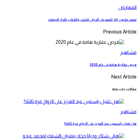
المعارض
نصف مليون زائر للمعرض الدولى للنشر والكتاب بالدار البيضاء
Previous Article
مشاهير
فرص عقارية هامة في عام 2020
Next Article
مقالات ذات صلة
مشاهير
هل تقبل ياسمين عبد العزيز على الزواج مرة ثالثة؟