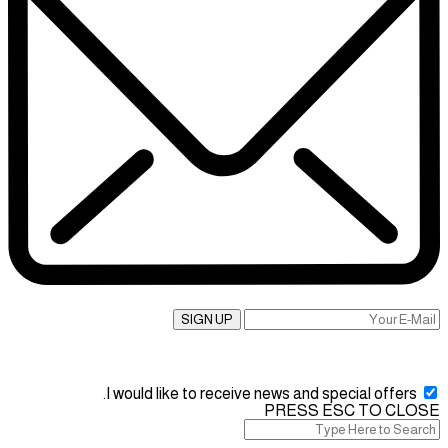
SIGN UP
I would like to receive news and special offers.
PRESS ESC TO CLOSE