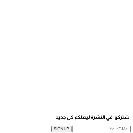
اشتركوا في النشرة ليصلكم كل جديد
SIGN UP