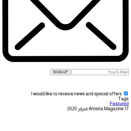
SIGN UP
I would like to receive news and special offers.
Tags
Featured
17 فبراير 2020
Artisita Magazine