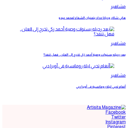
مشاهير
هاني شاكر وديانا حداد يتمنيان الشفاء لمحمد عبدو
مشاهير
بعد رحيله بسنوات وصية أحمد زكي تخرج إلى العلن.. فهل تنفذ؟
مشاهير
أنغام تحيي ليلة رومانسية فى أوبرا دبي
Facebook
Twitter
Instagram
Pinterest