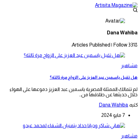
Dana Wahiba
|
Follow:
3318 Articles Published
مشاهير
هل تقبل ياسمين عبد العزيز على الزواج مرة ثالثة؟
لم تتمالك الممثلة المصرية ياسمين عبد العزيز دموعها على الهواء
خلال حديثها عن طلاقها من…
كتبه
Dana Wahiba
7 مايو 2024
مشاهير