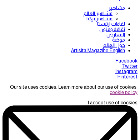
مشاهير
مشاهير العالم
مشاهير تركيا
لقاءات ارتيستا
ثقافة وفنون
المعارض
موضة
حول العالم
Artisita Magazine English
Facebook
Twitter
Instagram
Pinterest
Our site uses cookies. Learn more about our use of cookies:
cookie policy
I accept use of cookies