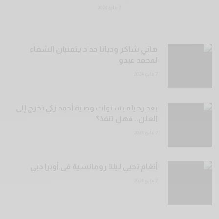
7 مايو 2024
هاني شاكر وديانا حداد يتمنيان الشفاء
لمحمد عبدو
7 مايو 2024
بعد رحيله بسنوات وصية أحمد زكي تخرج إلى
العلن.. فهل تنفذ؟
7 مايو 2024
أنغام تحيي ليلة رومانسية فى أوبرا دبي
7 مايو 2024