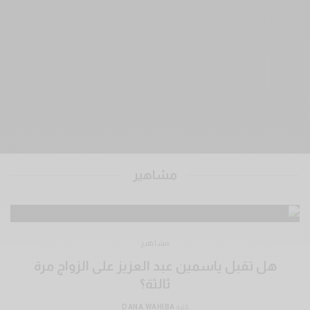
مشاهير
مشاهير
هل تقبل ياسمين عبد العزيز على الزواج مرة
ثالثة؟
كتبه
DANA WAHIBA