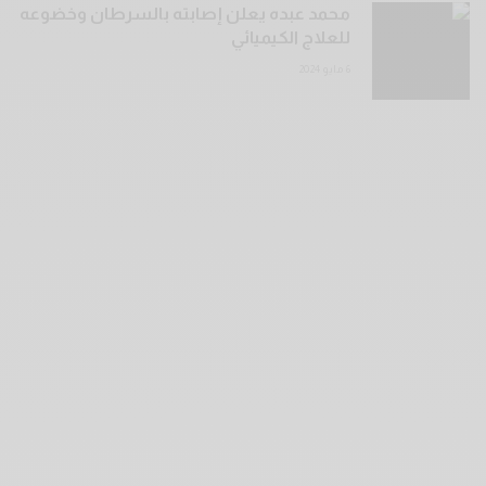
محمد عبده يعلن إصابته بالسرطان وخضوعه
للعلاج الكيميائي
6 مايو 2024