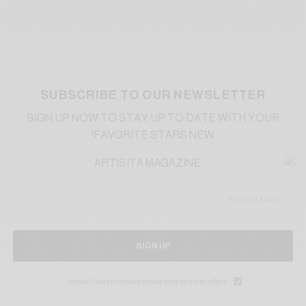
SUBSCRIBE TO OUR NEWSLETTER
SIGN UP NOW TO STAY UP TO DATE WITH YOUR
FAVORITE STARS NEW!
SIGN UP
I would like to receive news and special offers.