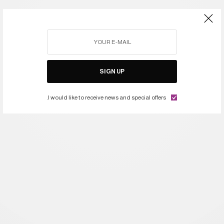
SIGN UP
I would like to receive news and special offers.