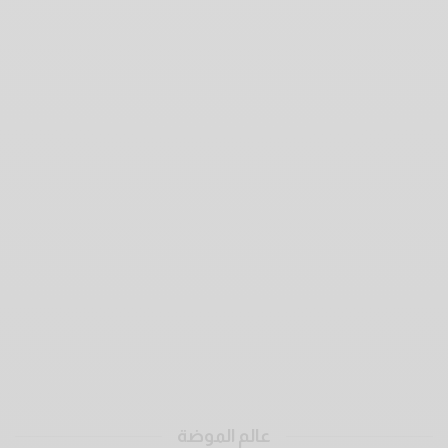
عالم الموضة