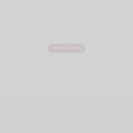
VIEW ALL FASHION