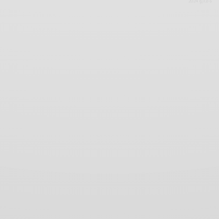
6 مايو 2024