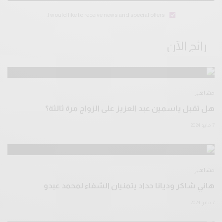
I would like to receive news and special offers.
رائج الآن
مشاهير
هل تقبل ياسمين عبد العزيز على الزواج مرة ثالثة؟
7 مايو 2024
مشاهير
هاني شاكر وديانا حداد يتمنيان الشفاء لمحمد عبدو
7 مايو 2024