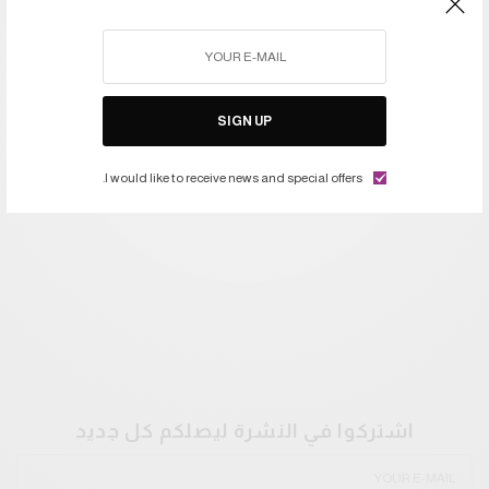
SIGN UP
I would like to receive news and special offers.
اشتركوا في النشرة ليصلكم كل جديد