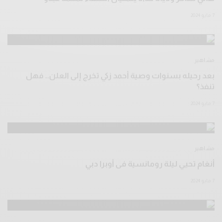
7 مايو 2024
مشاهير
بعد رحيله بسنوات وصية أحمد زكي تخرج إلى العلن.. فهل
تنفذ؟
7 مايو 2024
مشاهير
أنغام تحيي ليلة رومانسية فى أوبرا دبي
7 مايو 2024