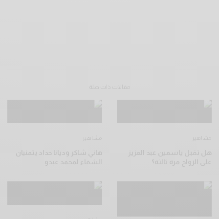
مقالات ذات صلة
مشاهير
مشاهير
هل تقبل ياسمين عبد العزيز
هاني شاكر وديانا حداد يتمنيان
على الزواج مرة ثالثة؟
الشفاء لمحمد عبدو