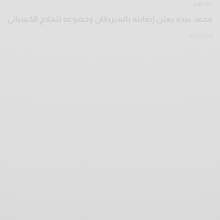
مشاهير
محمد عبده يعلن إصابته بالسرطان وخضوعه للعلاج الكيميائي
6 مايو 2024