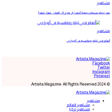
مشاهير
بعد رحيله بسنوات وصية أحمد زكي تخرج إلى العلن.. فهل تنفذ؟
مشاهير
أنغام تحيي ليلة رومانسية فى أوبرا دبي
Facebook
Twitter
Instagram
Pinterest
© 2024 Artisita Magazine. All Rights Reserved.
مشاهير
مشاهير العالم
مشاهير تركيا