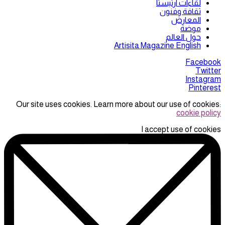
لقاءات ارتيستا
ثقافة وفنون
المعارض
موضة
حول العالم
Artisita Magazine English
Facebook
Twitter
Instagram
Pinterest
Our site uses cookies. Learn more about our use of cookies:
cookie policy
I accept use of cookies