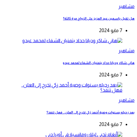
مشاهير
هل تقبل ياسمين عبد العزيز على الزواج مرة ثالثة؟
7 مايو 2024
مشاهير
هاني شاكر وديانا حداد يتمنيان الشفاء لمحمد عبدو
7 مايو 2024
مشاهير
بعد رحيله بسنوات وصية أحمد زكي تخرج إلى العلن.. فهل تنفذ؟
7 مايو 2024