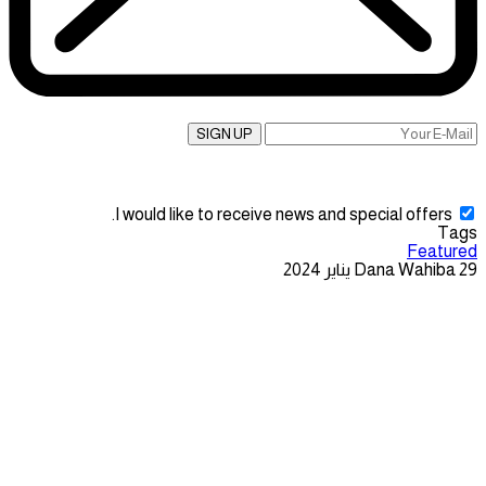
SIGN UP
I would like to receive news and special offers.
Tags
Featured
29 يناير 2024
Dana Wahiba