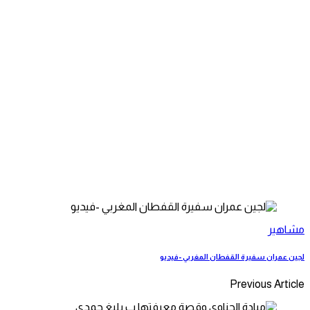
مشاهير
لجين عمران سفيرة القفطان المغربي -فيديو
Previous Article