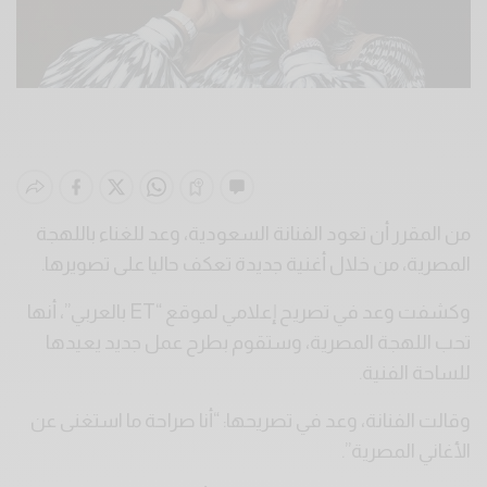
من المقرر أن تعود الفنانة السعودية، وعد للغناء باللهجة
المصرية، من خلال أغنية جديدة تعكف حاليا على تصويرها.
وكشفت وعد في تصريح إعلامي لموقع “ET بالعربي”، أنها
تحب اللهجة المصرية، وستقوم بطرح عمل جديد يعيدها
للساحة الفنية.
وقالت الفنانة، وعد في تصريحها: “أنا صراحة ما استغنى عن
الأغاني المصرية”.