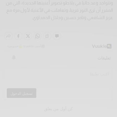
وتتواجد وعد حاليا في بلاطو تصوير أغنيتها الجديدة، التي من
المقرر أن ترى النور قريبا، وتعاملت في الأغنية لأول مرة مع
عزيز الشافعي وتامر حسين وجلال الحمداوي.