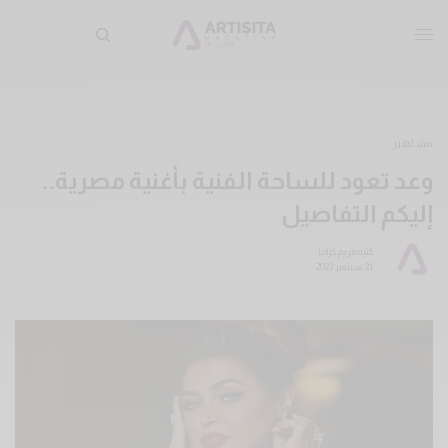
مشاهير
وعد تعود للساحة الفنية بأغنية مصرية..
إليكم التفاصيل
كتبه
مريم كراما
21 سبتمبر 2023