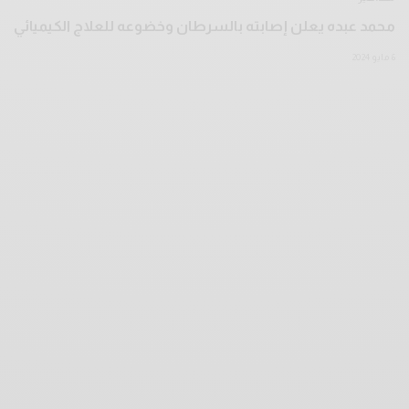
محمد عبده يعلن إصابته بالسرطان وخضوعه للعلاج الكيميائي
6 مايو 2024