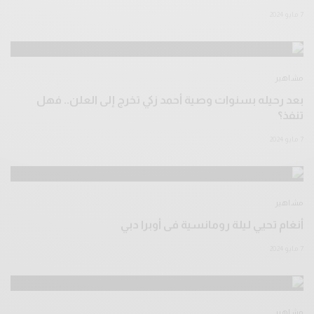
7 مايو 2024
مشاهير
بعد رحيله بسنوات وصية أحمد زكي تخرج إلى العلن.. فهل
تنفذ؟
7 مايو 2024
مشاهير
أنغام تحيي ليلة رومانسية فى أوبرا دبي
7 مايو 2024
مشاهير