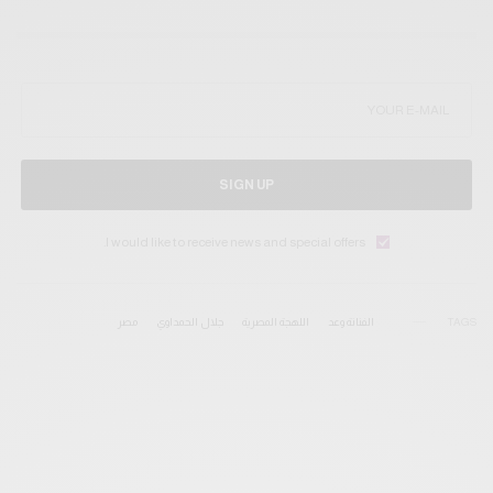
SIGN UP
I would like to receive news and special offers.
TAGS
الفنانة وعد
اللهجة المصرية
جلال الحمداوي
مصر