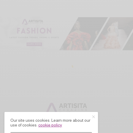
Our site uses cookies. Learn more about our
use of cookies:
cookie policy