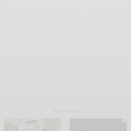
مقالات ذات صلة