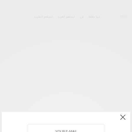
TAGS
دنيا بطمة
فن
مشاهير العرب
مشاهير المغرب