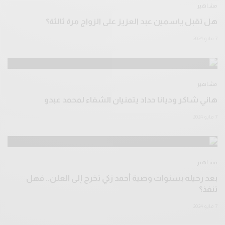
مشاهير
هل تقبل ياسمين عبد العزيز على الزواج مرة ثالثة؟
7 مايو 2024
مشاهير
هاني شاكر وديانا حداد يتمنيان الشفاء لمحمد عبدو
7 مايو 2024
مشاهير
بعد رحيله بسنوات وصية أحمد زكي تخرج إلى العلن.. فهل
تنفذ؟
7 مايو 2024