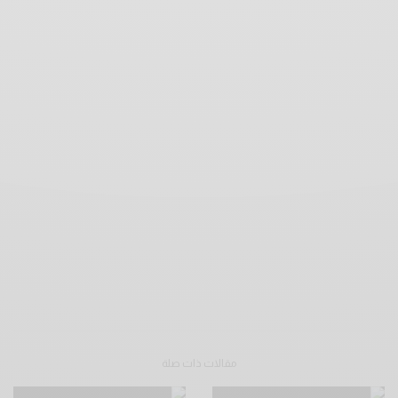
مقالات ذات صلة