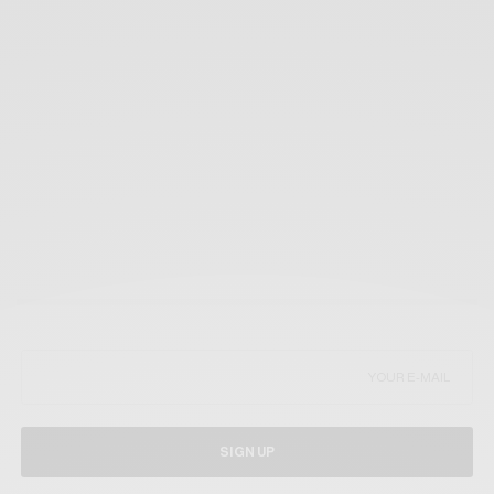
SIGN UP