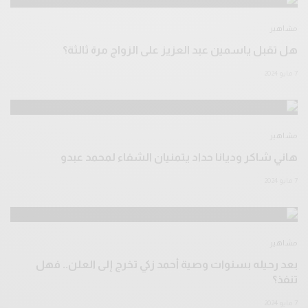
مشاهير
هل تقبل ياسمين عبد العزيز على الزواج مرة ثالثة؟
7 مايو 2024
مشاهير
هاني شاكر وديانا حداد يتمنيان الشفاء لمحمد عبدو
7 مايو 2024
مشاهير
بعد رحيله بسنوات وصية أحمد زكي تخرج إلى العلن.. فهل
تنفذ؟
7 مايو 2024