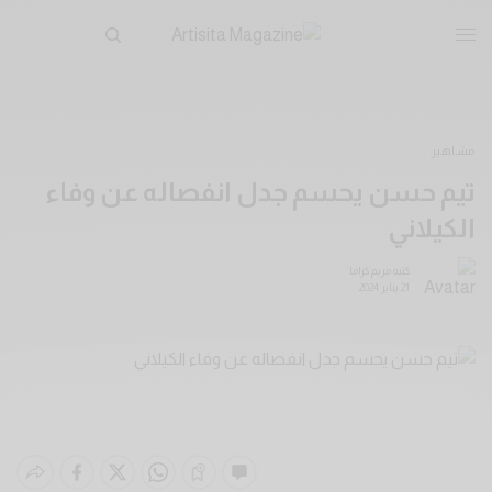
مشاهير
تيم حسن يحسم جدل انفصاله عن وفاء
الكيلاني
كتبه
مريم كراما
21 يناير 2024