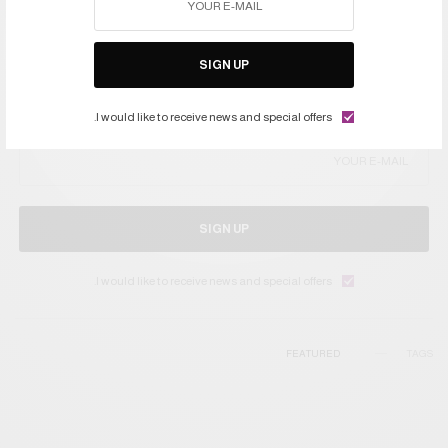
SIGN UP
I would like to receive news and special offers.
SIGN UP
I would like to receive news and special offers.
FEATURED
TAGS