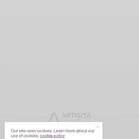
Our site uses cookies. Learn more about our
use of cookies:
cookie policy