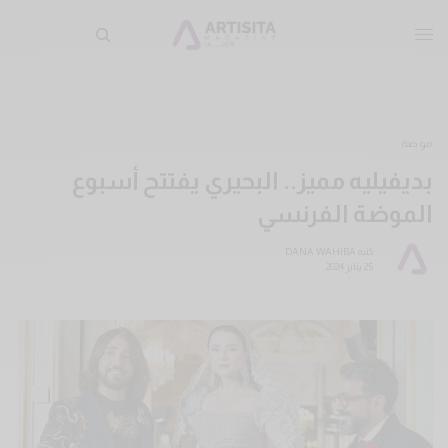
موضة
بديفيليه مميز.. البحيري يفتتح أسبوع
الموضة الفرنسي
كتبه
DANA WAHIBA
25 يناير 2024