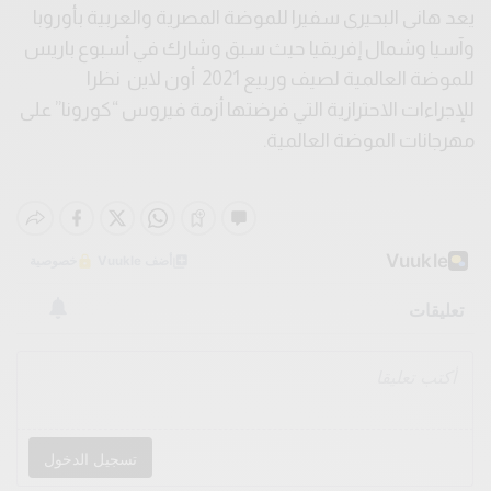
يعد هانى البحيرى سفيرا للموضة المصرية والعربية بأوروبا
وآسيا وشمال إفريقيا حيث سبق وشارك في أسبوع باريس
للموضة العالمية لصيف وربيع 2021 أون لاين نظرا
للإجراءات الاحترازية التي فرضتها أزمة فيروس “كورونا” على
مهرجانات الموضة العالمية.