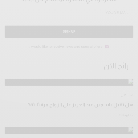
SIGN UP
I would like to receive news and special offers.
رائج الآن
مشاهير
هل تقبل ياسمين عبد العزيز على الزواج مرة ثالثة؟
7 مايو 2024