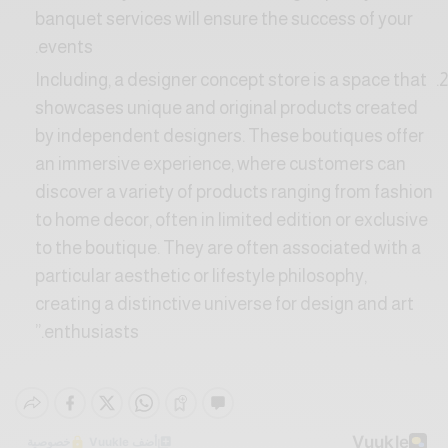
banquet services will ensure the success of your
events.
Including, a designer concept store is a space that
showcases unique and original products created
by independent designers. These boutiques offer
an immersive experience, where customers can
discover a variety of products ranging from fashion
to home decor, often in limited edition or exclusive
to the boutique. They are often associated with a
particular aesthetic or lifestyle philosophy,
creating a distinctive universe for design and art
enthusiasts.”