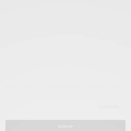
SIGN UP