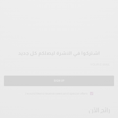
اشتركوا في النشرة ليصلكم كل جديد
SIGN UP
I would like to receive news and special offers.
رائج الآن