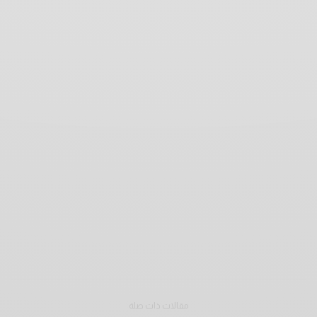
مقالات ذات صلة