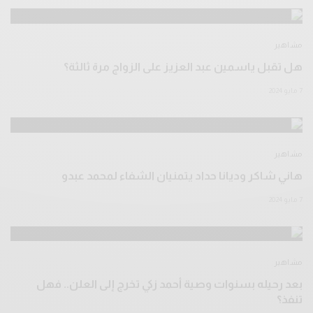
مشاهير
هل تقبل ياسمين عبد العزيز على الزواج مرة ثالثة؟
7 مايو 2024
مشاهير
هاني شاكر وديانا حداد يتمنيان الشفاء لمحمد عبدو
7 مايو 2024
مشاهير
بعد رحيله بسنوات وصية أحمد زكي تخرج إلى العلن.. فهل
تنفذ؟