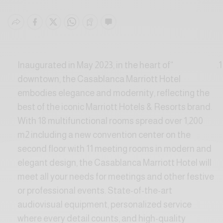
“Inaugurated in May 2023, in the heart of
downtown, the Casablanca Marriott Hotel
embodies elegance and modernity, reflecting the
best of the iconic Marriott Hotels & Resorts brand.
With 18 multifunctional rooms spread over 1,200
m2 including a new convention center on the
second floor with 11 meeting rooms in modern and
elegant design, the Casablanca Marriott Hotel will
meet all your needs for meetings and other festive
or professional events. State-of-the-art
audiovisual equipment, personalized service
where every detail counts, and high-quality