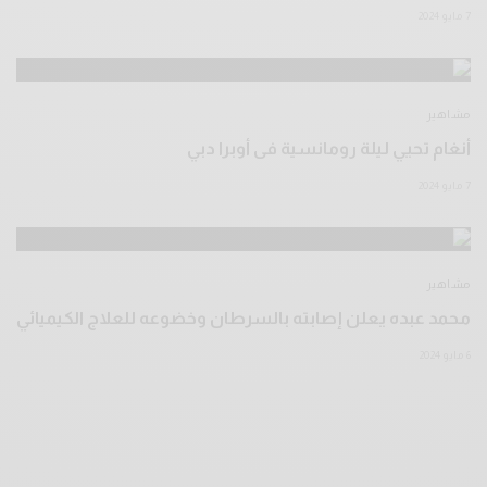
7 مايو 2024
مشاهير
أنغام تحيي ليلة رومانسية فى أوبرا دبي
7 مايو 2024
مشاهير
محمد عبده يعلن إصابته بالسرطان وخضوعه للعلاج الكيميائي
6 مايو 2024