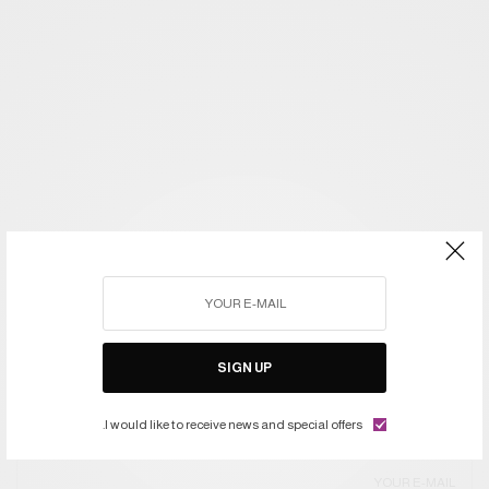
SIGN UP
I would like to receive news and special offers.
اشتركوا في النشرة ليصلكم كل جديد