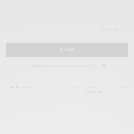
SIGN UP
I would like to receive news and special offers.
TAGS
أخبار المشاهير
الواجهة
سلمى رشيد
مشاهير
مشاهير العالم العربي
مشاهير العرب