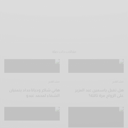
مقالات ذات صلة
مشاهير
مشاهير
هل تقبل ياسمين عبد العزيز
هاني شاكر وديانا حداد يتمنيان
على الزواج مرة ثالثة؟
الشفاء لمحمد عبدو