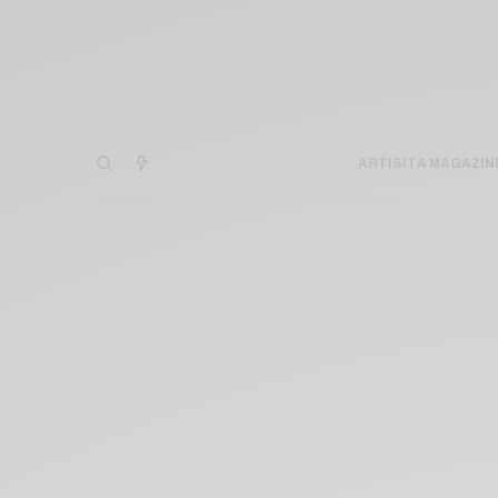
ARTISITA MAGAZIN