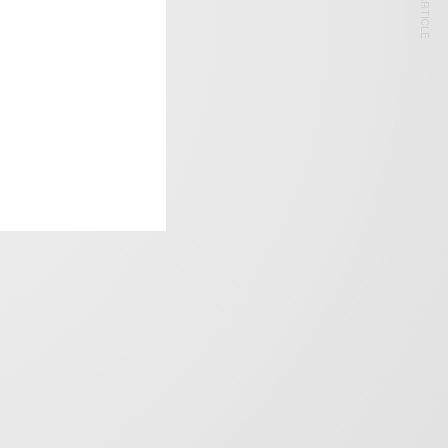
NEXT ARTICLE