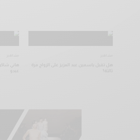
مشاهير
مشاهير
هل تقبل ياسمين عبد العزيز على الزواج مرة
هاني شاكر 
ثالثة؟
عبدو