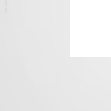
PREVIOUS ARTICLE