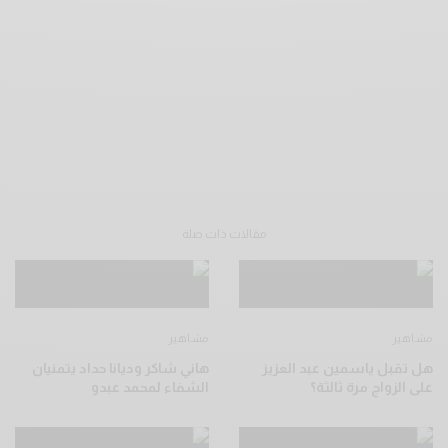
مقالات ذات صلة
مشاهير
مشاهير
هل تقبل ياسمين عبد العزيز
هاني شاكر وديانا حداد يتمنيان
على الزواج مرة ثالثة؟
الشفاء لمحمد عبدو