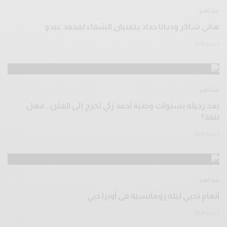
مشاهير
هاني شاكر وديانا حداد يتمنيان الشفاء لمحمد عبدو
7 مايو 2024
مشاهير
بعد رحيله بسنوات وصية أحمد زكي تخرج إلى العلن.. فهل
تنفذ؟
7 مايو 2024
مشاهير
أنغام تحيي ليلة رومانسية فى أوبرا دبي
7 مايو 2024