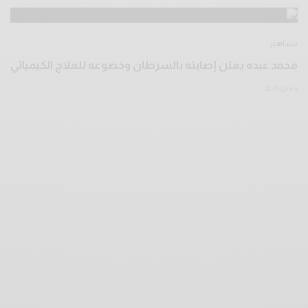
مشاهير
محمد عبده يعلن إصابته بالسرطان وخضوعه للعلاج الكيميائي
6 مايو 2024