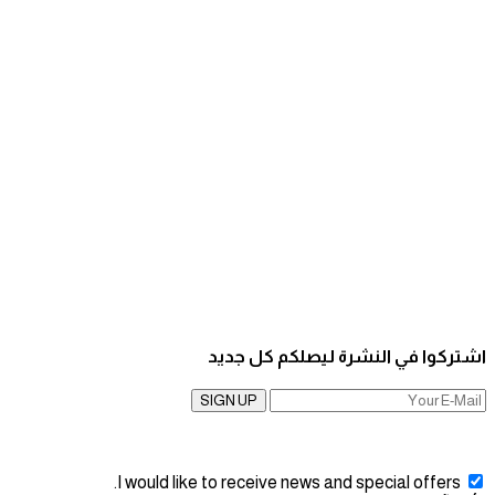
اشتركوا في النشرة ليصلكم كل جديد
SIGN UP
I would like to receive news and special offers.