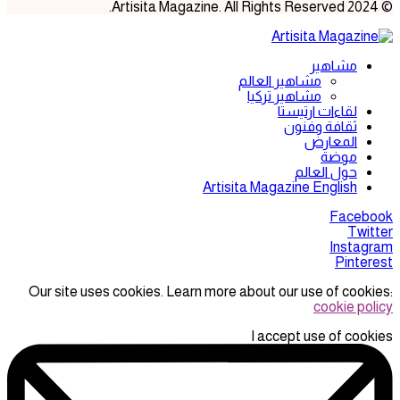
© 2024 Artisita Magazine. All Rights Reserved.
مشاهير
مشاهير العالم
مشاهير تركيا
لقاءات ارتيستا
ثقافة وفنون
المعارض
موضة
حول العالم
Artisita Magazine English
Facebook
Twitter
Instagram
Pinterest
Our site uses cookies. Learn more about our use of cookies:
cookie policy
I accept use of cookies