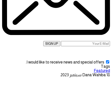
SIGN UP
I would like to receive news and special offers.
Tags
Featured
18 سبتمبر 2023
Dana Wahiba