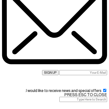
SIGN UP
I would like to receive news and special offers.
PRESS ESC TO CLOSE