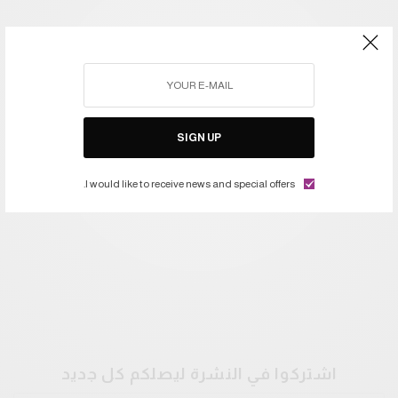
SIGN UP
I would like to receive news and special offers.
اشتركوا في النشرة ليصلكم كل جديد