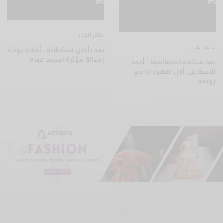
عالم الفن
عالم الفن
بعد تأجيل نشاطاته.. أصالة توجّه
رسالة مؤثرة لمحمد عبده
بعد شائعة انفصالهما.. أحمد
السقا في أول ظهور له مع
زوجته