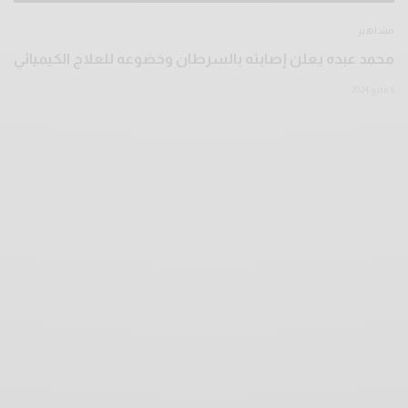
مشاهير
محمد عبده يعلن إصابته بالسرطان وخضوعه للعلاج الكيميائي
6 مايو 2024