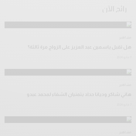
رائج الآن
مشاهير
هل تقبل ياسمين عبد العزيز على الزواج مرة ثالثة؟
7 مايو 2024
مشاهير
هاني شاكر وديانا حداد يتمنيان الشفاء لمحمد عبدو
7 مايو 2024
مشاهير