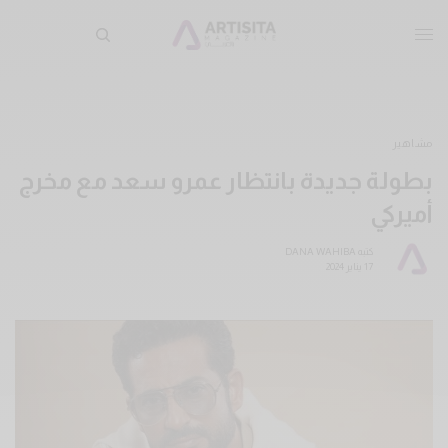
مشاهير
بطولة جديدة بانتظار عمرو سعد مع مخرج
أميركي
كتبه
DANA WAHIBA
17 يناير 2024