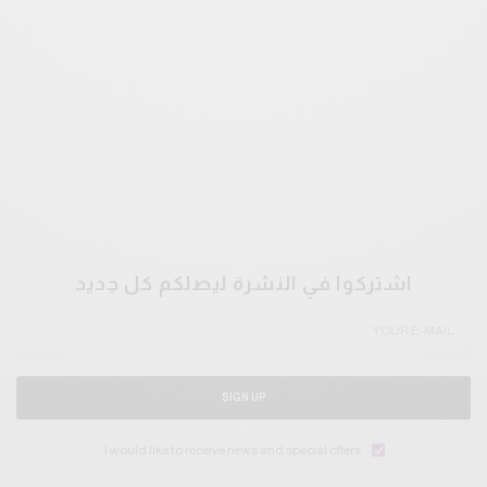
اشتركوا في النشرة ليصلكم كل جديد
SIGN UP
I would like to receive news and special offers.