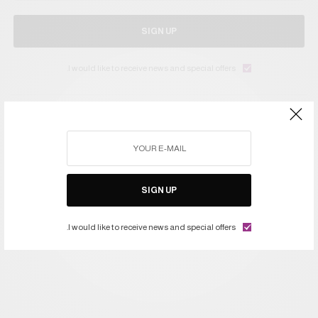
SIGN UP
I would like to receive news and special offers.
FEATURED
TAGS
SIGN UP
I would like to receive news and special offers.