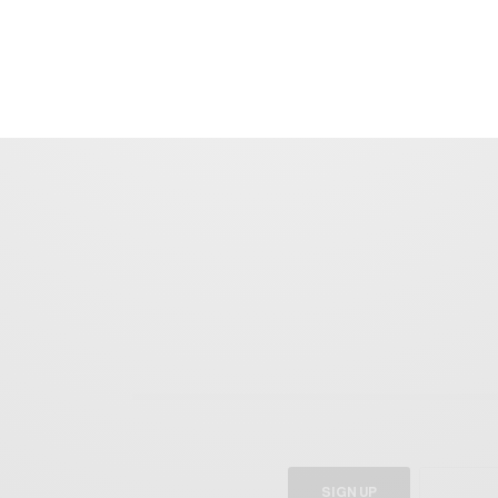
SIGN UP