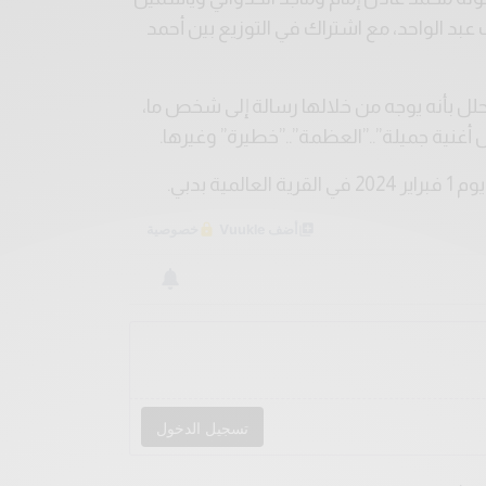
 عبد الواحد، مع اشتراك في التوزيع بين أحمد
حلل بأنه يوجه من خلالها رسالة إلى شخص ما،
 أغنية جميلة”..”العظمة”..”خطيرة” وغيرها.
 بدبي.