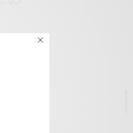
NEXT ARTICLE