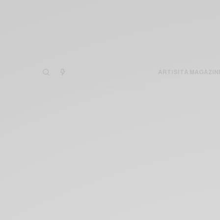
ARTISITA MAGAZIN