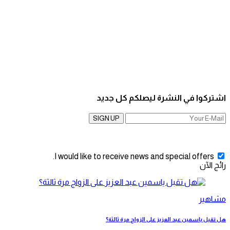
اشتركوا في النشرة ليصلكم كل جديد
SIGN UP
I would like to receive news and special offers.
رائج الآن
مشاهير
هل تقبل ياسمين عبد العزيز على الزواج مرة ثالثة؟