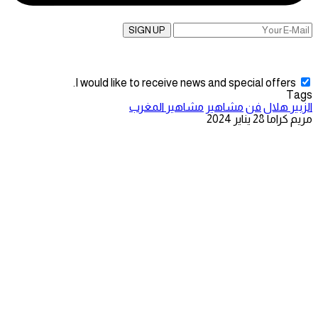
SIGN UP
I would like to receive news and special offers.
Tags
الزبير هلال
فن
مشاهير
مشاهير المغرب
مريم كراما
28 يناير 2024