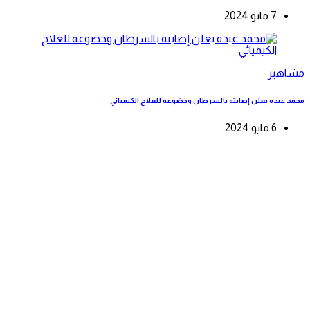
7 مايو 2024
مشاهير
محمد عبده يعلن إصابته بالسرطان وخضوعه للعلاج الكيميائي
6 مايو 2024