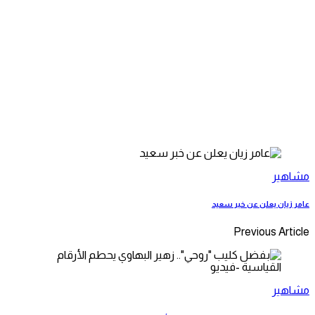
مشاهير
عامر زيان يعلن عن خبر سعيد
Previous Article
مشاهير