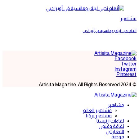
مشاهير
أنغام تحيي ليلة رومانسية فى أوبرا دبي
Facebook
Twitter
Instagram
Pinterest
© 2024 Artisita Magazine. All Rights Reserved.
مشاهير
مشاهير العالم
مشاهير تركيا
لقاءات ارتيستا
ثقافة وفنون
المعارض
موضة