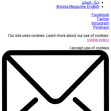
حول العالم
Artisita Magazine English
Facebook
Twitter
Instagram
Pinterest
Our site uses cookies. Learn more about our use of cookies:
cookie policy
I accept use of cookies