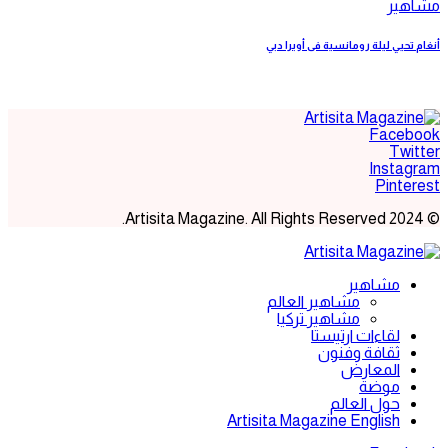
مشاهير
أنغام تحيي ليلة رومانسية فى أوبرا دبي
Facebook
Twitter
Instagram
Pinterest
© 2024 Artisita Magazine. All Rights Reserved.
مشاهير
مشاهير العالم
مشاهير تركيا
لقاءات ارتيستا
ثقافة وفنون
المعارض
موضة
حول العالم
Artisita Magazine English