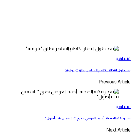
مشاهير
بعد طول انتظار.. كاظم الساهر يطلق ” يا وفية”
Previous Article
مشاهير
بعد وعكته الصحية.. أحمد العوضي يصرح:” ياسمين بنت أصول”
Next Article