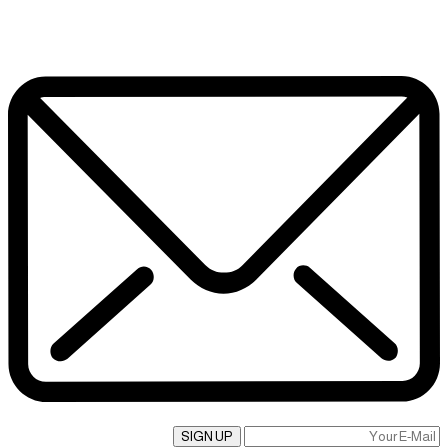
SIGN UP