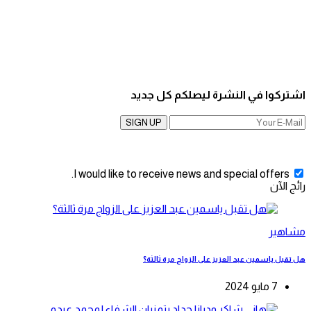
اشتركوا في النشرة ليصلكم كل جديد
SIGN UP
I would like to receive news and special offers.
رائج الآن
مشاهير
هل تقبل ياسمين عبد العزيز على الزواج مرة ثالثة؟
7 مايو 2024