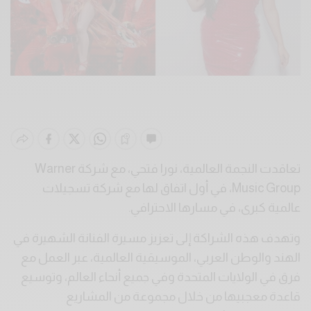
تعاقدت النجمة العالمية، نورا فتحي، مع شركة Warner
Music Group، في أول اتفاق لها مع شركة تسجيلات
عالمية كبرى، في مسارها الاحترافي.
وتهدف هذه الشراكة إلى تعزيز مسيرة الفنانة الشهيرة في
الهند والوطن العربي، الموسيقية العالمية، عبر العمل مع
فرق في الولايات المتحدة وفي جميع أنحاء العالم، وتوسيع
قاعدة معجبيها من خلال مجموعة من المشاريع