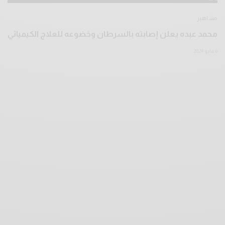
مشاهير
محمد عبده يعلن إصابته بالسرطان وخضوعه للعلاج الكيميائي
6 مايو 2024