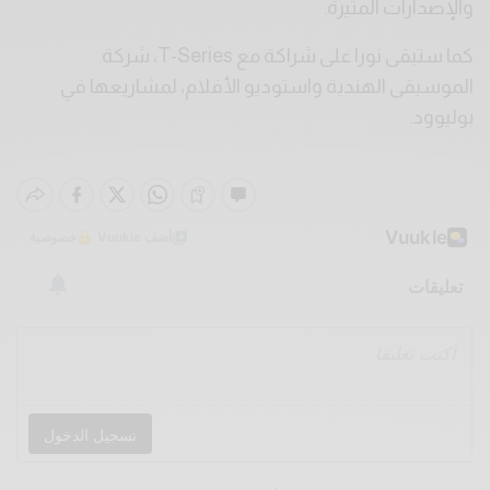
والإصدارات المثيرة.
كما ستبقى نورا على شراكة مع T-Series، شركة
الموسيقى الهندية واستوديو الأفلام، لمشاريعها في
بوليوود.