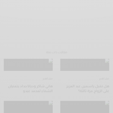
مقالات ذات صلة
مشاهير
مشاهير
هل تقبل ياسمين عبد العزيز
هاني شاكر وديانا حداد يتمنيان
على الزواج مرة ثالثة؟
الشفاء لمحمد عبدو