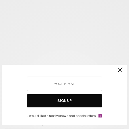
SIGN UP
I would like to receive news and special offers.
اشتركوا في النشرة ليصلكم كل جديد