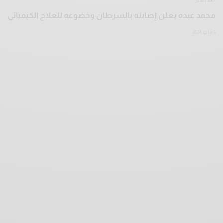
محمد عبده يعلن إصابته بالسرطان وخضوعه للعلاج الكيميائي
6 مايو 2024