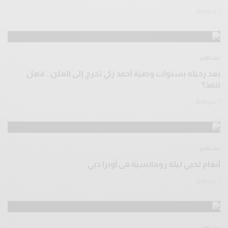
7 مايو 2024
مشاهير
بعد رحيله بسنوات وصية أحمد زكي تخرج إلى العلن.. فهل
تنفذ؟
7 مايو 2024
مشاهير
أنغام تحيي ليلة رومانسية فى أوبرا دبي
7 مايو 2024
مشاهير