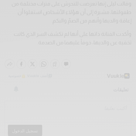
وقالت ليلى إنها تعرضت للتحرش على فترات مختلفة من
طفولتها، مشيرة إلى أن هؤلاء الأشخاص استغلوا أن
إعاقة والديها وأنهم من الصمّ والبكم.
وأكدت الفنانة ذاتها على أنها لم تكشف السر الذي كانت
تخفيه عن والديها، خوفاً عليهما من الصدمة.