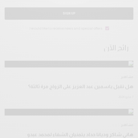
SIGN UP
I would like to receive news and special offers.
رائج الآن
مشاهير
هل تقبل ياسمين عبد العزيز على الزواج مرة ثالثة؟
7 مايو 2024
مشاهير
هاني شاكر وديانا حداد يتمنيان الشفاء لمحمد عبدو