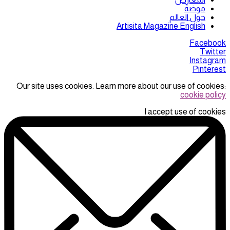
موضة
حول العالم
Artisita Magazine English
Facebook
Twitter
Instagram
Pinterest
Our site uses cookies. Learn more about our use of cookies:
cookie policy
I accept use of cookies