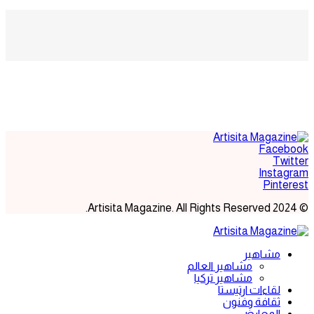
Facebook
Twitter
Instagram
Pinterest
© 2024 Artisita Magazine. All Rights Reserved.
مشاهير
مشاهير العالم
مشاهير تركيا
لقاءات ارتيستا
ثقافة وفنون
المعارض