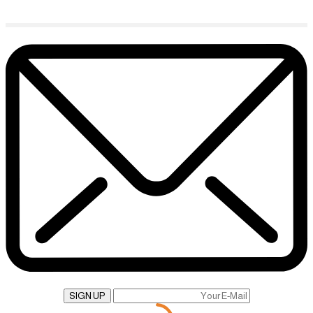
SIGN UP