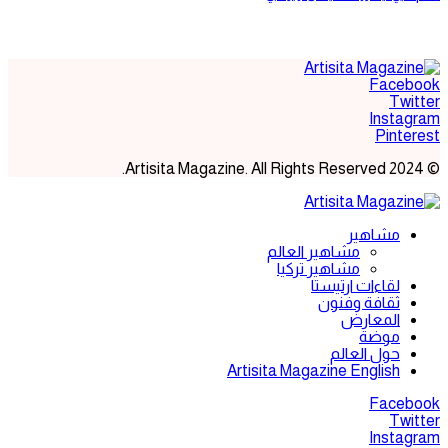
Facebook
Twitter
Instagram
Pinterest
© 2024 Artisita Magazine. All Rights Reserved.
مشاهير
مشاهير العالم
مشاهير تركيا
لقاءات ارتيستا
ثقافة وفنون
المعارض
موضة
حول العالم
Artisita Magazine English
Facebook
Twitter
Instagram