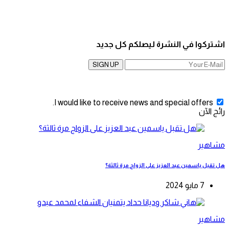
اشتركوا في النشرة ليصلكم كل جديد
SIGN UP
I would like to receive news and special offers.
رائج الآن
مشاهير
هل تقبل ياسمين عبد العزيز على الزواج مرة ثالثة؟
7 مايو 2024
مشاهير