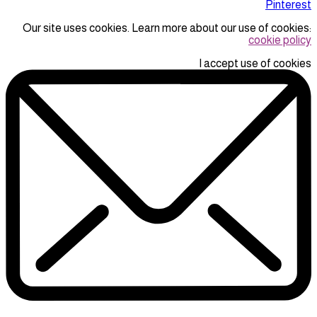
Pinterest
Our site uses cookies. Learn more about our use of cookies:
cookie policy
I accept use of cookies