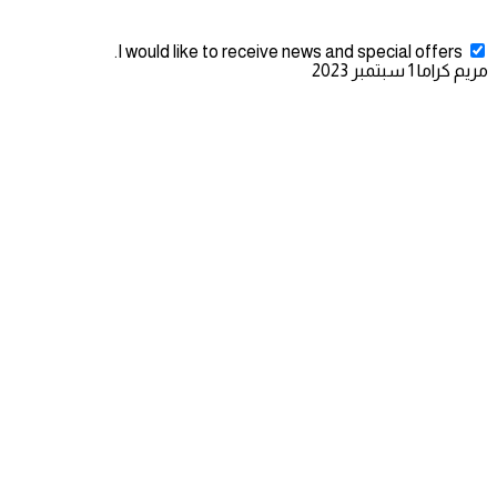
I would like to receive news and special offers.
مريم كراما
1 سبتمبر 2023