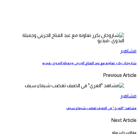
مشاهير
شاروخان يكرر تعاونه مع عبد الفتاح الجريني وجميلة البدوي -فيديو
Previous Article
مشاهير
مشاهد “العري” في الصيف تغضب شيماء سيف
Next Article
مقالات ذات صلة