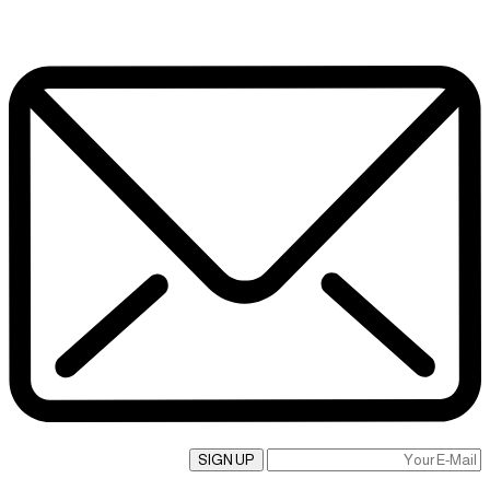
SIGN UP