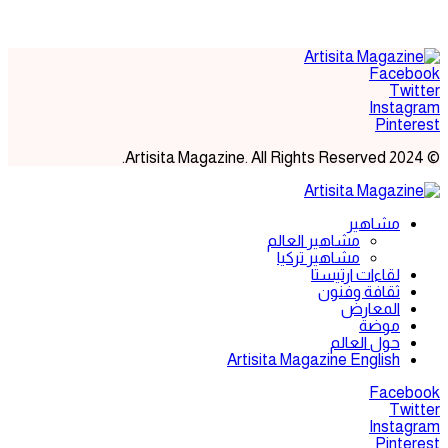
Facebook
Twitter
Instagram
Pinterest
© 2024 Artisita Magazine. All Rights Reserved.
مشاهير
مشاهير العالم
مشاهير تركيا
لقاءات ارتيستا
ثقافة وفنون
المعارض
موضة
حول العالم
Artisita Magazine English
Facebook
Twitter
Instagram
Pinterest