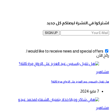
اشتركوا في النشرة ليصلكم كل جديد
SIGN UP
I would like to receive news and special offers.
رائج الآن
مشاهير
هل تقبل ياسمين عبد العزيز على الزواج مرة ثالثة؟
7 مايو 2024
مشاهير