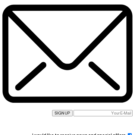
SIGN UP