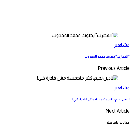
مشاهير
“المحارب” بصوت محمد المجذوب
Previous Article
مشاهير
نادين نجيم: كتير متحمسة مش قادرة خبي!
Next Article
مقالات ذات صلة