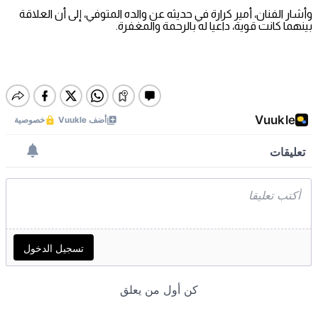
وأشار الفنان، أمير كرارة في حديثه عن والده المتوفي، إلى أن العلاقة
بينهما كانت قوية، داعيا له بالرحمة والمغفرة.