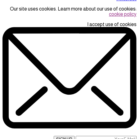
Our site uses cookies. Learn more about our use of cookies:
cookie policy
I accept use of cookies