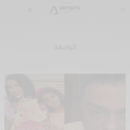
الواجهة