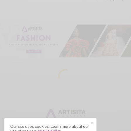
Our site uses cookies. Learn more about our