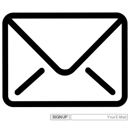
SIGN UP