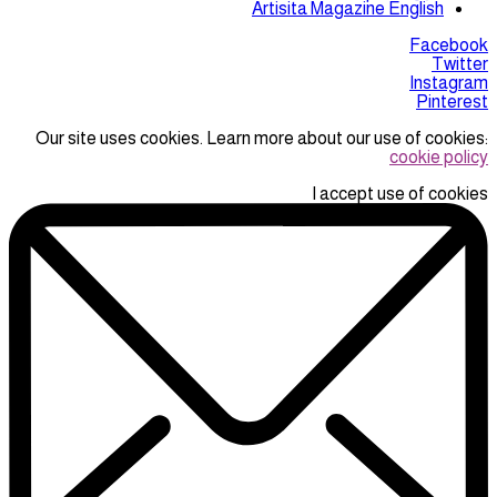
Artisita Magazine English
Facebook
Twitter
Instagram
Pinterest
Our site uses cookies. Learn more about our use of cookies:
cookie policy
I accept use of cookies