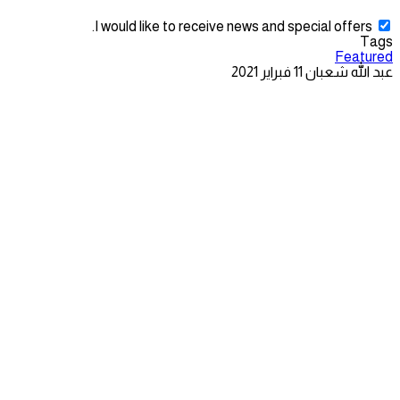
I would like to receive news and special offers.
Tags
Featured
عبد الله شعبان
11 فبراير 2021