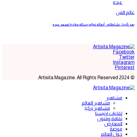
عالم الفن
بعد تأجيل نشاطاته.. أصالة توجّه رسالة مؤثرة لمحمد عبده
Facebook
Twitter
Instagram
Pinterest
© 2024 Artisita Magazine. All Rights Reserved.
مشاهير
مشاهير العالم
مشاهير تركيا
لقاءات ارتيستا
ثقافة وفنون
المعارض
موضة
حول العالم