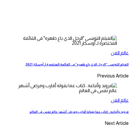
عالم الفن
الفيلم التونسى “الرجل الذي باع ظهره” فى القائمة المختصرة لـ أوسكار 2021
Previous Article
عالم الفن
فرويد وأتباعه.. كتاب عما يقوله أقارب ومرضى أشهر عالم نفس فى العالم
Next Article