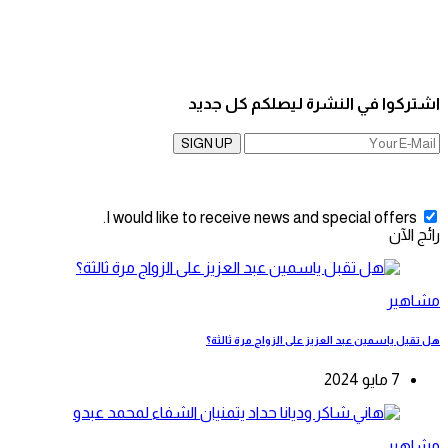
اشتركوا في النشرة ليصلكم كل جديد
SIGN UP
I would like to receive news and special offers.
رائج الآن
مشاهير
هل تقبل ياسمين عبد العزيز على الزواج مرة ثالثة؟
7 مايو 2024
مشاهير