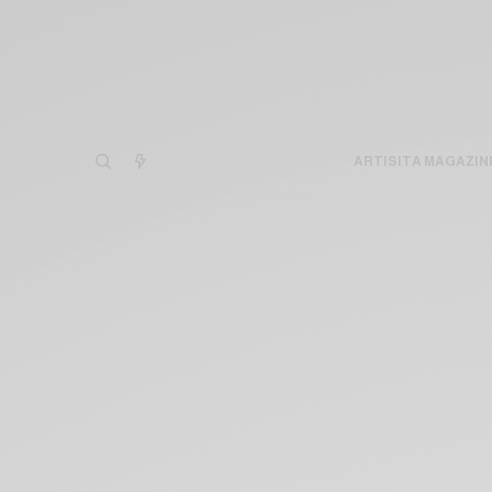
ARTISITA MAGAZIN