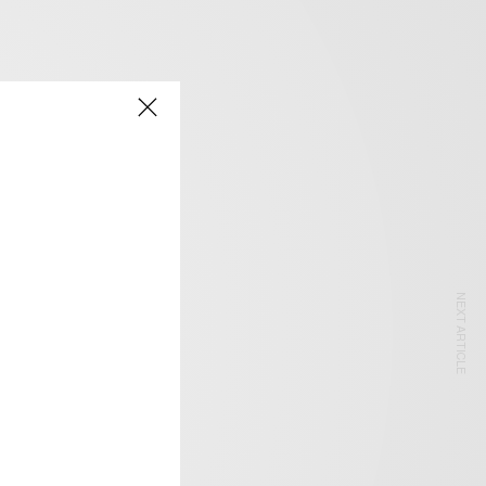
NEXT ARTICLE