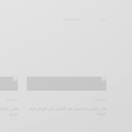
FEATURED
TAGS
مشاهير
مشاهير
هل تقبل ياسمين عبد العزيز على الزواج مرة
هاني شاكر 
ثالثة؟
عبدو