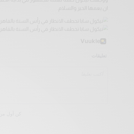
ان يعمها الخير والسلام.