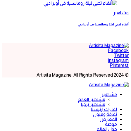
مشاهير
أنغام تحيي ليلة رومانسية فى أوبرا دبي
Facebook
Twitter
Instagram
Pinterest
© 2024 Artisita Magazine. All Rights Reserved.
مشاهير
مشاهير العالم
مشاهير تركيا
لقاءات ارتيستا
ثقافة وفنون
المعارض
موضة
حول العالم