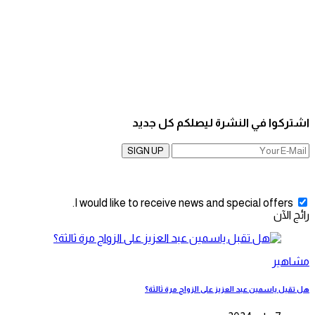
اشتركوا في النشرة ليصلكم كل جديد
SIGN UP
I would like to receive news and special offers.
رائج الآن
مشاهير
هل تقبل ياسمين عبد العزيز على الزواج مرة ثالثة؟