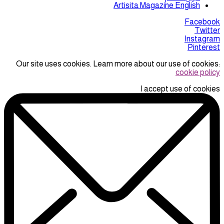
Artisita Magazine English
Facebook
Twitter
Instagram
Pinterest
Our site uses cookies. Learn more about our use of cookies:
cookie policy
I accept use of cookies