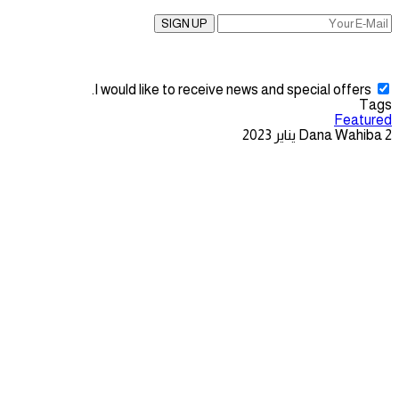
SIGN UP
I would like to receive news and special offers.
Tags
Featured
2 يناير 2023
Dana Wahiba