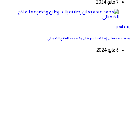
7 مايو 2024
مشاهير
محمد عبده يعلن إصابته بالسرطان وخضوعه للعلاج الكيميائي
6 مايو 2024