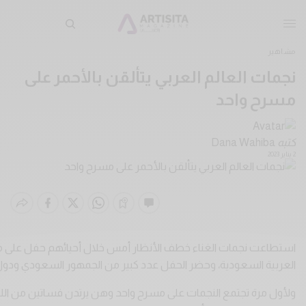
مشاهير
نجمات العالم العربي يتألقن بالأحمر على
مسرح واحد
كتبه
Dana Wahiba
2 يناير 2023
استطاعت نجمات الغناء خطف الأنظار أمس خلال أحيائهم حفل على مسر
العربية السعودية، وحضر الحفل عدد كبير من الجمهور السعودي ودول
ولأول مرة تجتمع النجمات على مسرح واحد وهن يرتدن فساتين من اللون 