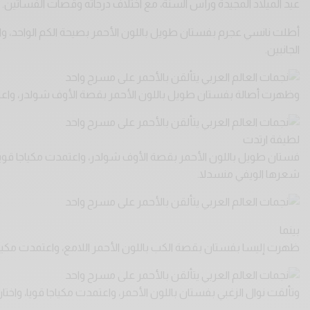
عيد الميلاد المجيدة ورأس السنة، مع اختلاف درجاته وقصات الفساتين.
أطلت نانسي عجرم بفستان طويل باللون الأحمر بصيحة الكم الواحد، وا
الجانبين.
وظهرت أصالة بفستان طويل باللون الأحمر بقصة الأوف شولدر، واعتمد
لطيفة ارتدت
فستان طويل باللون الأحمر بقصة الأوف شولدر، واعتمدت مكياجا قويا
شعرها الويفي منسدلا.
بينما
ظهرت إليسا بفستان بقصة الكب باللون الأحمر اللامع، واعتمدت مكياج
وتألقت نوال الزغبي بفستان باللون الأحمر، واعتمدت مكياجا قويا، واخت