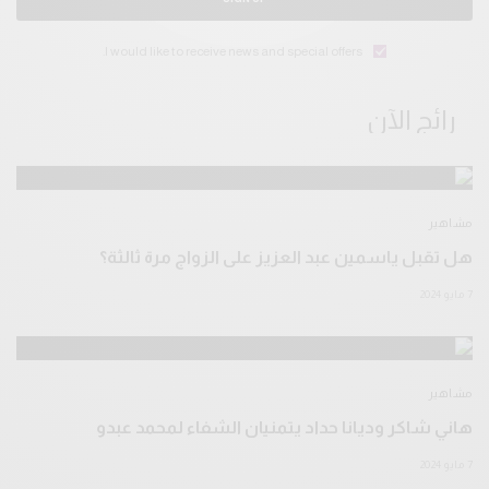
I would like to receive news and special offers.
رائج الآن
مشاهير
هل تقبل ياسمين عبد العزيز على الزواج مرة ثالثة؟
7 مايو 2024
مشاهير
هاني شاكر وديانا حداد يتمنيان الشفاء لمحمد عبدو
7 مايو 2024