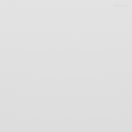
6 مايو 2024