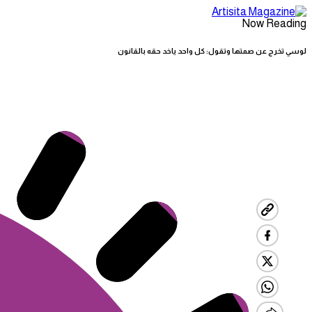
Now Reading
لوسي تخرج عن صمتها وتقول: كل واحد ياخد حقه بالقانون