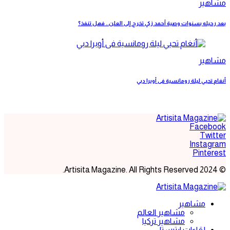
مشاهير
بعد رحيله بسنوات وصية أحمد زكي تخرج إلى العلن.. فهل تنفذ؟
مشاهير
أنغام تحيي ليلة رومانسية فى أوبرا دبي
Facebook
Twitter
Instagram
Pinterest
© 2024 Artisita Magazine. All Rights Reserved.
مشاهير
مشاهير العالم
مشاهير تركيا
لقاءات ارتيستا