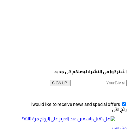
اشتركوا في النشرة ليصلكم كل جديد
SIGN UP
I would like to receive news and special offers.
رائج الآن
مشاهير