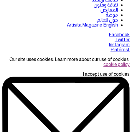
ثقافة وفنون
المعارض
موضة
حول العالم
Artisita Magazine English
Facebook
Twitter
Instagram
Pinterest
Our site uses cookies. Learn more about our use of cookies:
cookie policy
I accept use of cookies