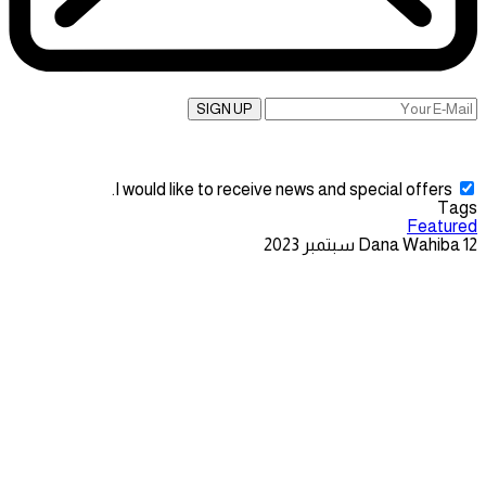
SIGN UP
I would like to receive news and special offers.
Tags
Featured
12 سبتمبر 2023
Dana Wahiba