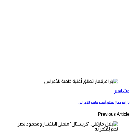
مشاهير
يارا قرقماز تطلق أغنية خاصة للأعراس
Previous Article