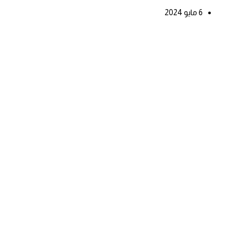
6 مايو 2024