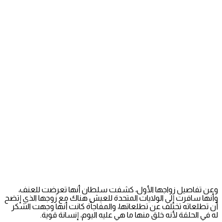
وعن تفاصيل زواجها الأول، كشفت سلطان أنها تعرضت للعنف،
وأنها سافرت إلى الولايات المتحدة للعيش هناك مع زوجها الذي إتضح
أن تطلعاته تختلف عن تطلعاتها، والمفاجأة كانت أنها وجهت الشكر
له في الحلقة لأنه خلق منها ما هي عليه اليوم، إنسانة قوية.