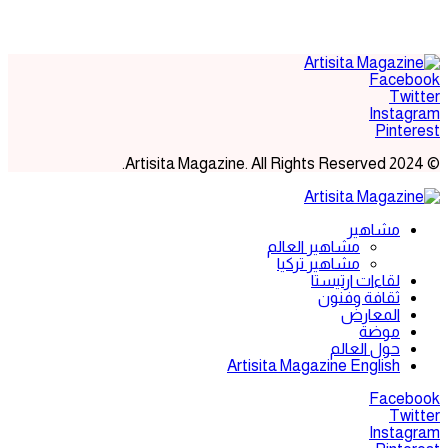
Facebook
Twitter
Instagram
Pinterest
© 2024 Artisita Magazine. All Rights Reserved.
مشاهير
مشاهير العالم
مشاهير تركيا
لقاءات ارتيستا
ثقافة وفنون
المعارض
موضة
حول العالم
Artisita Magazine English
Facebook
Twitter
Instagram