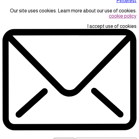
Pinterest
Our site uses cookies. Learn more about our use of cookies:
cookie policy
I accept use of cookies