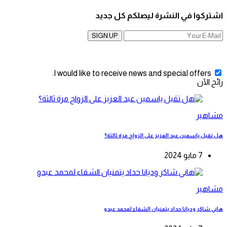
اشتركوا في النشرة ليصلكم كل جديد
SIGN UP
I would like to receive news and special offers.
رائج الآن
مشاهير
هل تقبل ياسمين عبد العزيز على الزواج مرة ثالثة؟
7 مايو 2024
مشاهير
هاني شاكر وديانا حداد يتمنيان الشفاء لمحمد عبدو