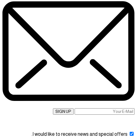
SIGN UP
I would like to receive news and special offers.