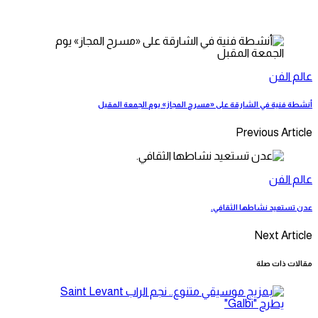
عالم الفن
أنشطة فنية في الشارقة على «مسرح المجاز» يوم الجمعة المقبل
Previous Article
عالم الفن
عدن تستعيد نشاطها الثقافي.
Next Article
مقالات ذات صلة