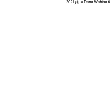
6 فبراير 2021
Dana Wahiba