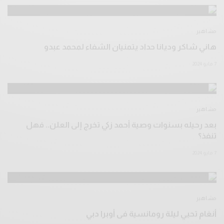
مشاهير
هاني شاكر وديانا حداد يتمنيان الشفاء لمحمد عبدو
7 مايو 2024
مشاهير
بعد رحيله بسنوات وصية أحمد زكي تخرج إلى العلن.. فهل
تنفذ؟
7 مايو 2024
مشاهير
أنغام تحيي ليلة رومانسية فى أوبرا دبي