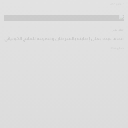
7 مايو 2024
مشاهير
محمد عبده يعلن إصابته بالسرطان وخضوعه للعلاج الكيميائي
6 مايو 2024