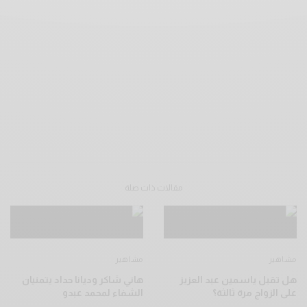
مقالات ذات صلة
مشاهير
مشاهير
هل تقبل ياسمين عبد العزيز
هاني شاكر وديانا حداد يتمنيان
على الزواج مرة ثالثة؟
الشفاء لمحمد عبدو