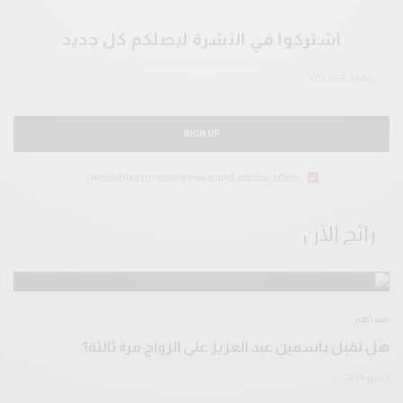
اشتركوا في النشرة ليصلكم كل جديد
SIGN UP
I would like to receive news and special offers.
رائج الآن
مشاهير
هل تقبل ياسمين عبد العزيز على الزواج مرة ثالثة؟
7 مايو 2024