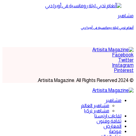
مشاهير
أنغام تحيي ليلة رومانسية فى أوبرا دبي
Facebook
Twitter
Instagram
Pinterest
© 2024 Artisita Magazine. All Rights Reserved.
مشاهير
مشاهير العالم
مشاهير تركيا
لقاءات ارتيستا
ثقافة وفنون
المعارض
موضة