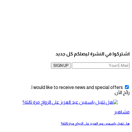
اشتركوا في النشرة ليصلكم كل جديد
SIGN UP
I would like to receive news and special offers.
رائج الآن
مشاهير
هل تقبل ياسمين عبد العزيز على الزواج مرة ثالثة؟