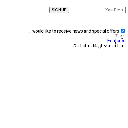
SIGN UP
I would like to receive news and special offers.
Tags
Featured
عبد الله شعبان
14 فبراير 2021