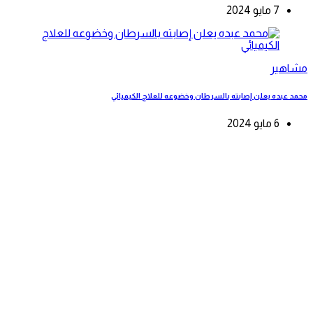
7 مايو 2024
مشاهير
محمد عبده يعلن إصابته بالسرطان وخضوعه للعلاج الكيميائي
6 مايو 2024