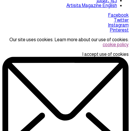
حول العالم
Artisita Magazine English
Facebook
Twitter
Instagram
Pinterest
Our site uses cookies. Learn more about our use of cookies:
cookie policy
I accept use of cookies