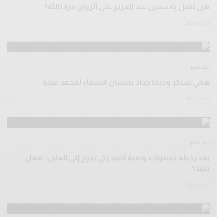
هل تقبل ياسمين عبد العزيز على الزواج مرة ثالثة؟
7 مايو 2024
مشاهير
هاني شاكر وديانا حداد يتمنيان الشفاء لمحمد عبدو
7 مايو 2024
مشاهير
بعد رحيله بسنوات وصية أحمد زكي تخرج إلى العلن.. فهل
تنفذ؟
7 مايو 2024