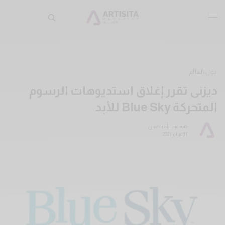
حول العالم
ديزنى تقرر إغلاق استديوهات الرسوم
المتحركة Blue Sky للأبد
كتبه
عبد الله شعبان
11 فبراير 2021