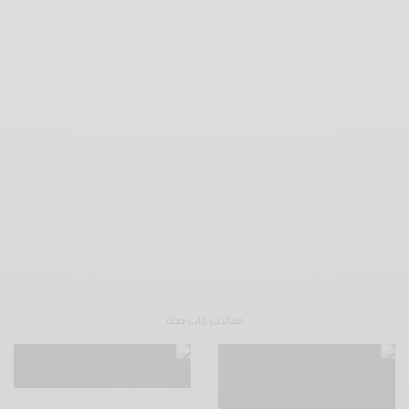
مقالات ذات صلة