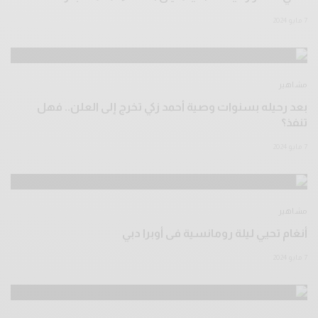
7 مايو 2024
مشاهير
بعد رحيله بسنوات وصية أحمد زكي تخرج إلى العلن.. فهل
تنفذ؟
7 مايو 2024
مشاهير
أنغام تحيي ليلة رومانسية فى أوبرا دبي
7 مايو 2024