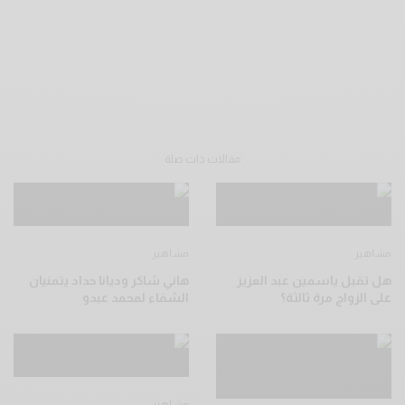
مقالات ذات صلة
مشاهير
مشاهير
هل تقبل ياسمين عبد العزيز
هاني شاكر وديانا حداد يتمنيان
على الزواج مرة ثالثة؟
الشفاء لمحمد عبدو
مشاهير