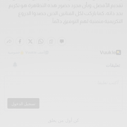
تقديم الأفضل، وبأن مجرد حضور هذه التظاهرة هو تكريم
بحد ذاته، كما باركت لكل الفنانين الذين حصدوا الدروع
التكريمية متمنية لهم التوفيق دائماً.