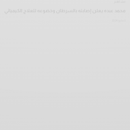
مشاهير
محمد عبده يعلن إصابته بالسرطان وخضوعه للعلاج الكيميائي
6 مايو 2024