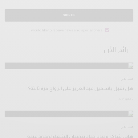
SIGN UP
I would like to receive news and special offers.
رائج الآن
مشاهير
هل تقبل ياسمين عبد العزيز على الزواج مرة ثالثة؟
7 مايو 2024
مشاهير
هاني شاكر وديانا حداد يتمنيان الشفاء لمحمد عبدو