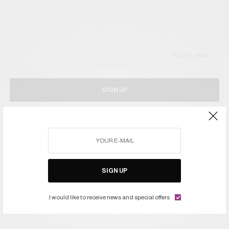
SIGN UP
I would like to receive news and special offers.
FEATURED
TAGS
SIGN UP
I would like to receive news and special offers.