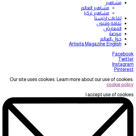
مشاهير
مشاهير العالم
مشاهير تركيا
لقاءات ارتيستا
ثقافة وفنون
المعارض
موضة
حول العالم
Artisita Magazine English
Facebook
Twitter
Instagram
Pinterest
Our site uses cookies. Learn more about our use of cookies:
cookie policy
I accept use of cookies