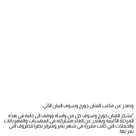
وصدر عن مكتب الفنان جورج وسوف البيان الآتي:
“يشكر الفنان جورج وسوف كل من واساه ووقف الى جانبه في هذه
المرحلة الأليمة ويعتذر عن الغاء مشاركته في المناسبات والمهرجانات
والحفلات التي كانت مقررة في شهر يناير وفبراير نظرا للظروف التي
يمر بها.