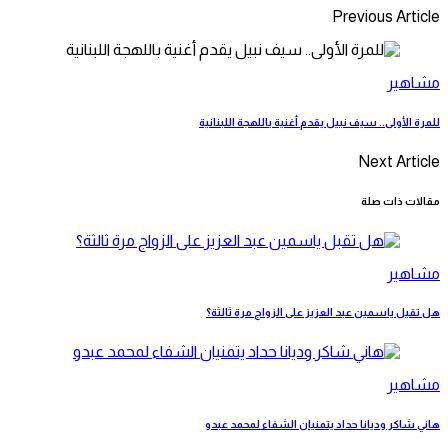
Previous Article
مشاهير
للمرة الأولى.. سيف نبيل يقدم أغنية باللهجة اللبنانية
Next Article
مقالات ذات صلة
مشاهير
هل تقبل ياسمين عبد العزيز على الزواج مرة ثالثة؟
مشاهير
هاني شاكر وديانا حداد يتمنيان الشفاء لمحمد عبدو