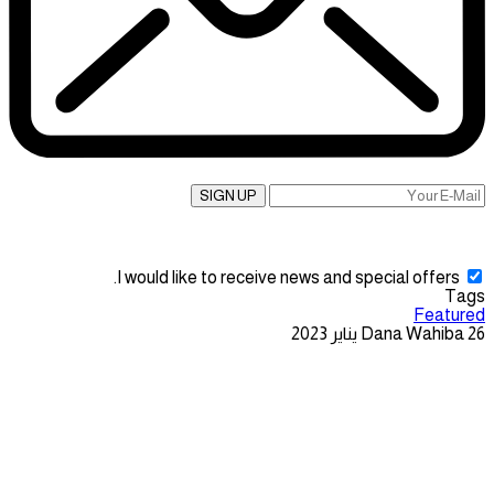
SIGN UP
I would like to receive news and special offers.
Tags
Featured
26 يناير 2023
Dana Wahiba