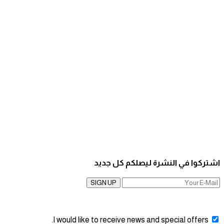
اشتركوا في النشرة ليصلكم كل جديد
SIGN UP
I would like to receive news and special offers.