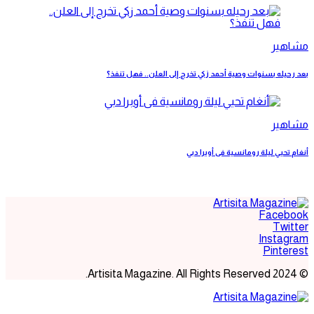
مشاهير
بعد رحيله بسنوات وصية أحمد زكي تخرج إلى العلن.. فهل تنفذ؟
مشاهير
أنغام تحيي ليلة رومانسية فى أوبرا دبي
Facebook
Twitter
Instagram
Pinterest
© 2024 Artisita Magazine. All Rights Reserved.