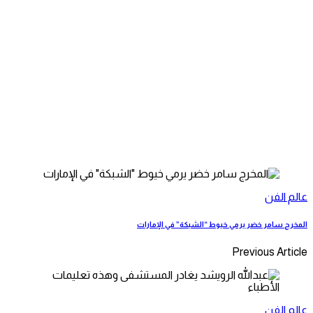
عالم الفن
المخرج سامر خضر يرمي خيوط “الشبكة” في الإمارات
Previous Article
عالم الفن