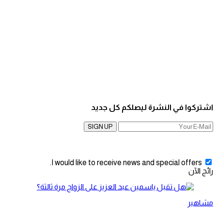
اشتركوا في النشرة ليصلكم كل جديد
SIGN UP
I would like to receive news and special offers.
رائج الآن
مشاهير