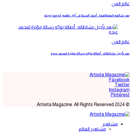
عالم الفن
بعد شائعة انفصالهما.. أحمد السقا في أول ظهور له مع زوجته
عالم الفن
بعد تأجيل نشاطاته.. أصالة توجّه رسالة مؤثرة لمحمد عبده
Facebook
Twitter
Instagram
Pinterest
© 2024 Artisita Magazine. All Rights Reserved.
مشاهير
مشاهير العالم