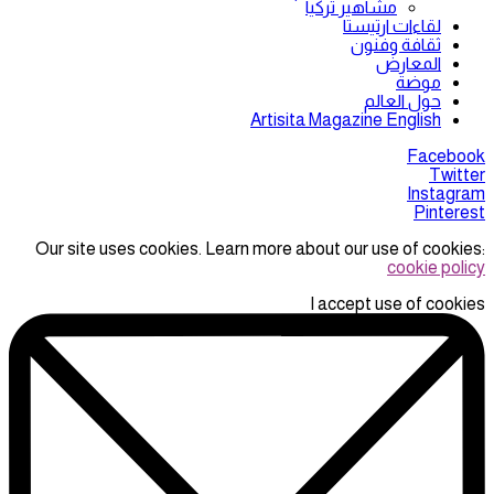
مشاهير تركيا
لقاءات ارتيستا
ثقافة وفنون
المعارض
موضة
حول العالم
Artisita Magazine English
Facebook
Twitter
Instagram
Pinterest
Our site uses cookies. Learn more about our use of cookies:
cookie policy
I accept use of cookies