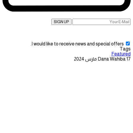
SIGN UP
I would like to receive news and special offers.
Tags
Featured
17 مارس 2024
Dana Wahiba