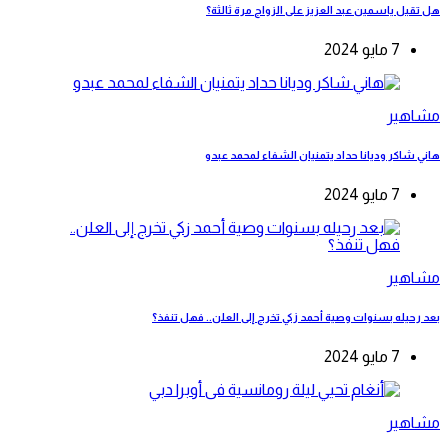
هل تقبل ياسمين عبد العزيز على الزواج مرة ثالثة؟
7 مايو 2024
مشاهير
هاني شاكر وديانا حداد يتمنيان الشفاء لمحمد عبدو
7 مايو 2024
مشاهير
بعد رحيله بسنوات وصية أحمد زكي تخرج إلى العلن.. فهل تنفذ؟
7 مايو 2024
مشاهير