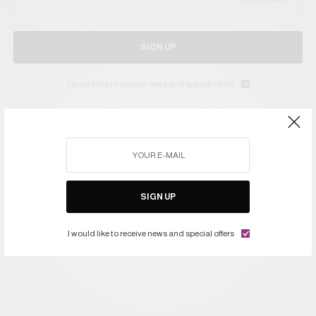
SIGN UP
I would like to receive news and special offers.
FEATURED
TAGS
SIGN UP
I would like to receive news and special offers.