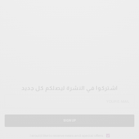
اشتركوا في النشرة ليصلكم كل جديد
SIGN UP
I would like to receive news and special offers.