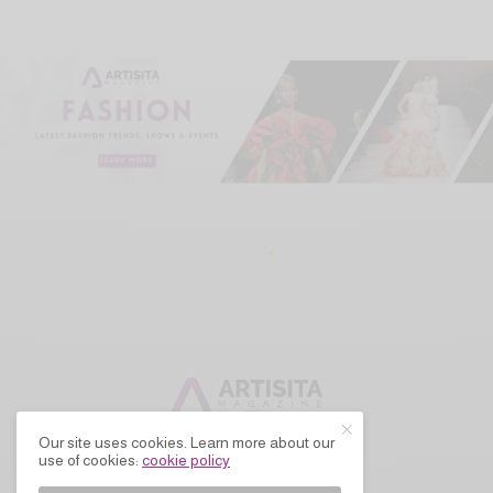
Our site uses cookies. Learn more about our
use of cookies:
cookie policy