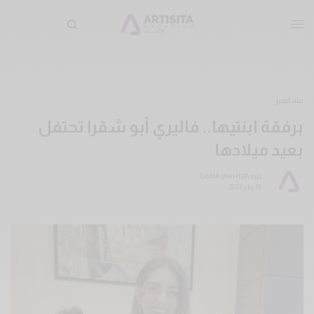
مشاهير
برفقة ابنتيها.. فاليري أبو شقرا تحتفل
بعيد ميلادها
كتبه
DANA WAHIBA
15 يناير 2023