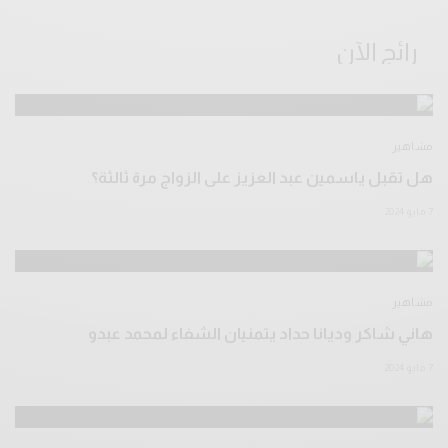
رائج الآن
مشاهير
هل تقبل ياسمين عبد العزيز على الزواج مرة ثالثة؟
7 مايو 2024
مشاهير
هاني شاكر وديانا حداد يتمنيان الشفاء لمحمد عبدو
7 مايو 2024