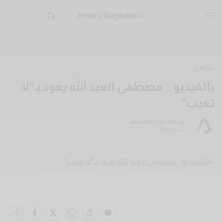
مشاهير
بالفيديو .. مصطفى العبد الله يعود بـ”لا
تغيب”
كتبه
MOHAMAD ZAHER
12 فبراير 2021