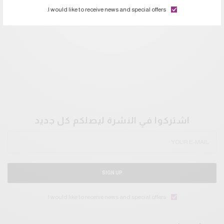
I would like to receive news and special offers.
اشتركوا في النشرة ليصلكم كل جديد
SIGN UP
I would like to receive news and special offers.