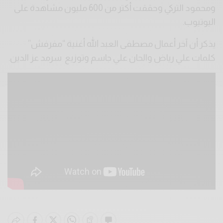
ومحمود التركي وحققت أكتر من 600 مليون مشاهدة على
اليوتيوب.
يذكر أن آخر أعمال مصطفى العبد الله أغنية “مفرفش”
كلمات علي رياض والحان علي جاسم وتوزيع سرمد عز الدين.