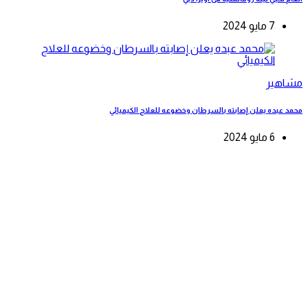
7 مايو 2024
مشاهير
محمد عبده يعلن إصابته بالسرطان وخضوعه للعلاج الكيميائي
6 مايو 2024