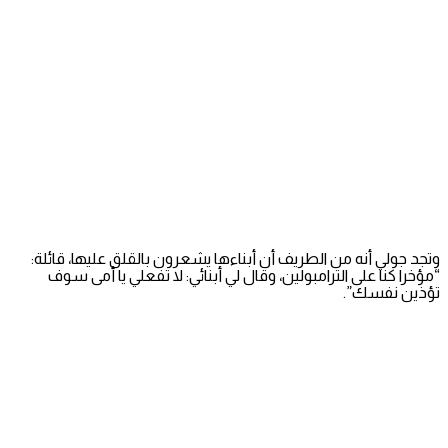
وتجد جولي أنه من الطريف أن أبناءها يشعرون بالقلق عليها، قائلة:
“مؤخرا كنا على الترامبولين، وقال لي أبنائي: لا تفعلي يا أمى سوف
تؤذين نفسك”.