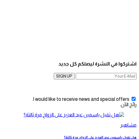
اشتركوا في النشرة ليصلكم كل جديد
SIGN UP
I would like to receive news and special offers.
رائج الآن
مشاهير
هل تقبل ياسمين عبد العزيز على الزواج مرة ثالثة؟