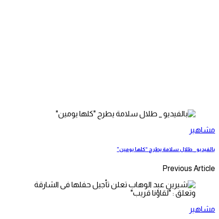
مشاهير
بالفيديو _ طلال سلامة يطرح “كلها يومين”
Previous Article
مشاهير