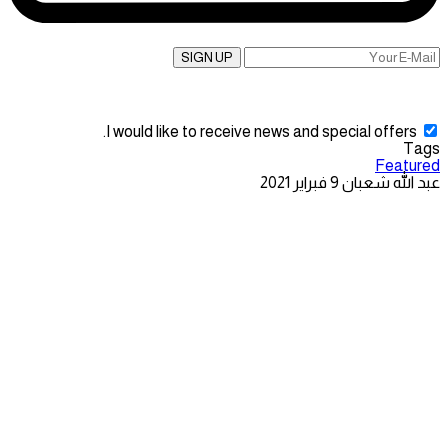
SIGN UP
I would like to receive news and special offers.
Tags
Featured
عبد الله شعبان
9 فبراير 2021