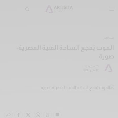
مشاهير
الموت يُفجع الساحة الفنية المصرية-
صورة
كتبه
مريم كراما
17 مارس 2024