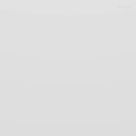
6 مايو 2024