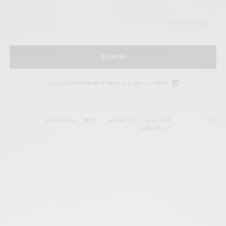
SIGN UP
I would like to receive news and special offers.
TAGS
أخبار أرتيسيتا
أخبار المشاهير
الواجهة
مشاهير العالم
ياسر الشرقاوي