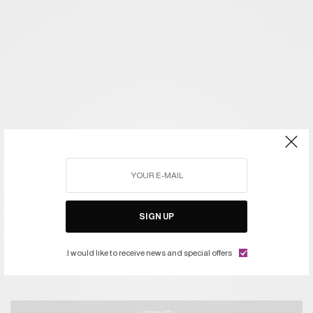
SIGN UP
اشتركوا في النشرة ليصلكم كل جديد
I would like to receive news and special offers.