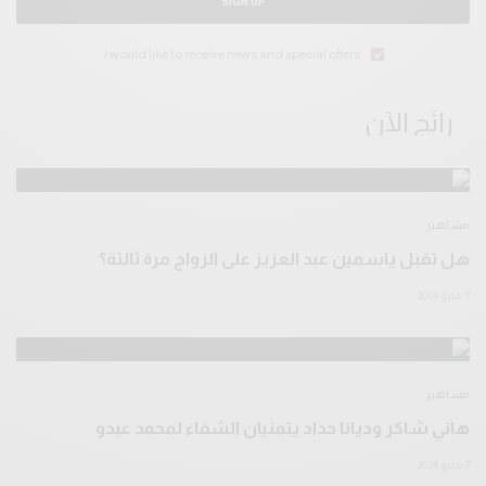
SIGN UP
I would like to receive news and special offers.
رائج الآن
مشاهير
هل تقبل ياسمين عبد العزيز على الزواج مرة ثالثة؟
7 مايو 2024
مشاهير
هاني شاكر وديانا حداد يتمنيان الشفاء لمحمد عبدو
7 مايو 2024