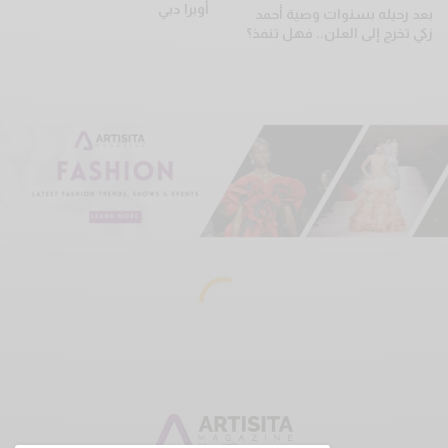
أوبرا دبي
بعد رحيله بسنوات وصية أحمد
زكي تخرج إلى العلن.. فهل تنفذ؟