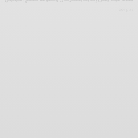
6 مايو 2024