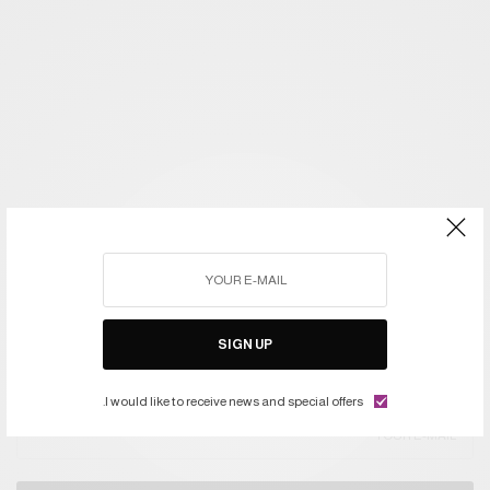
SIGN UP
اشتركوا في النشرة ليصلكم كل جديد
I would like to receive news and special offers.