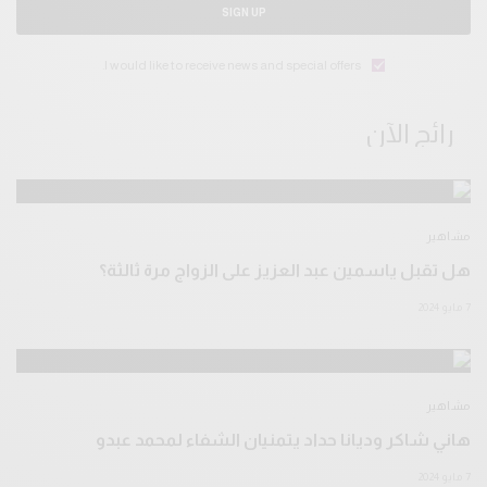
SIGN UP
I would like to receive news and special offers.
رائج الآن
مشاهير
هل تقبل ياسمين عبد العزيز على الزواج مرة ثالثة؟
7 مايو 2024
مشاهير
هاني شاكر وديانا حداد يتمنيان الشفاء لمحمد عبدو
7 مايو 2024